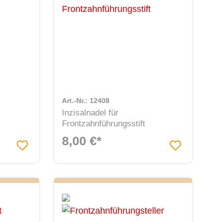
Art.-Nr.: 12408
Inzisalnadel für
Frontzahnführungsstift
8,00 €*