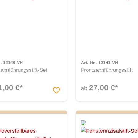
r.: 12140-VH
Art.-Nr.: 12141-VH
ahnführungsstift-Set
Frontzahnführungsstift
1,00 €*
27,00 €*
ab