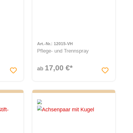
Art.-Nr.: 12015-VH
Pflege- und Trennspray
17,00 €*
ab