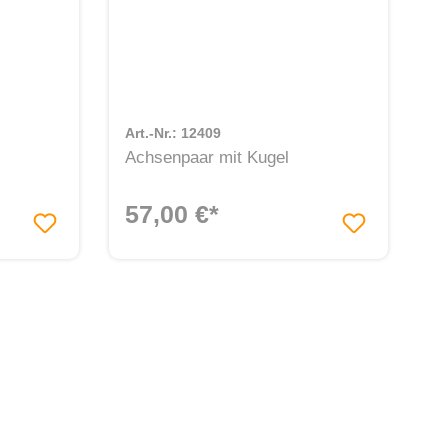
Art.-Nr.: 12409
Achsenpaar mit Kugel
57,00 €*