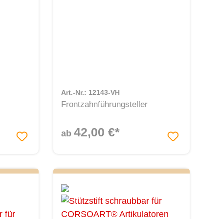
Art.-Nr.: 12143-VH
Frontzahnführungsteller
42,00 €*
ab