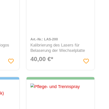
Art.-Nr.: LAS-200
logos
Kalibrierung des Lasers für
Belaserung der Wechselplatte
40,00 €*