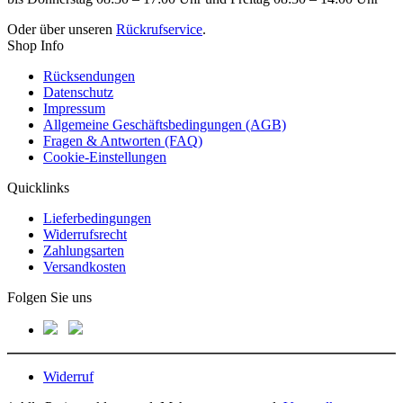
Oder über unseren
Rückrufservice
.
Shop Info
Rücksendungen
Datenschutz
Impressum
Allgemeine Geschäftsbedingungen (AGB)
Fragen & Antworten (FAQ)
Cookie-Einstellungen
Quicklinks
Lieferbedingungen
Widerrufsrecht
Zahlungsarten
Versandkosten
Folgen Sie uns
Widerruf