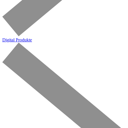
Digital Produkte