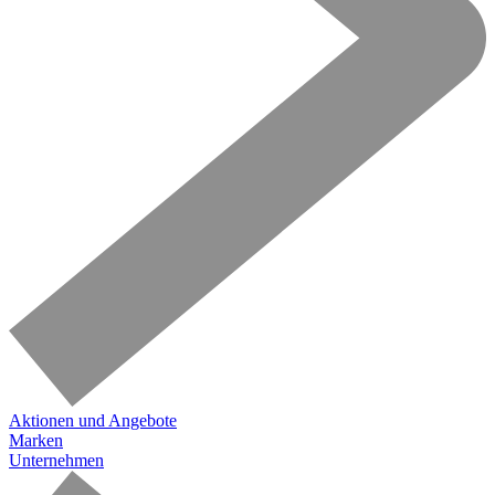
Aktionen und Angebote
Marken
Unternehmen