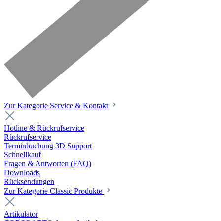
Zur Kategorie Service & Kontakt
Hotline & Rückrufservice
Rückrufservice
Terminbuchung 3D Support
Schnellkauf
Fragen & Antworten (FAQ)
Downloads
Rücksendungen
Zur Kategorie Classic Produkte
Artikulator