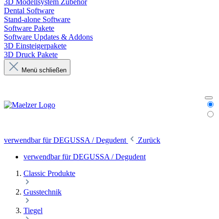
3D Modellsystem Zubehör
Dental Software
Stand-alone Software
Software Pakete
Software Updates & Addons
3D Einsteigerpakete
3D Druck Pakete
Menü schließen
verwendbar für DEGUSSA / Degudent
Zurück
verwendbar für DEGUSSA / Degudent
Classic Produkte
Gusstechnik
Tiegel