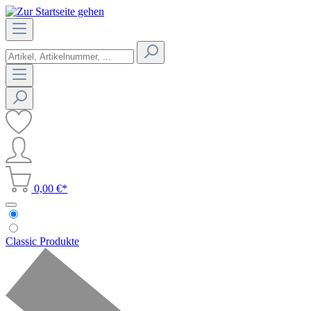
0,00 €*
Classic Produkte