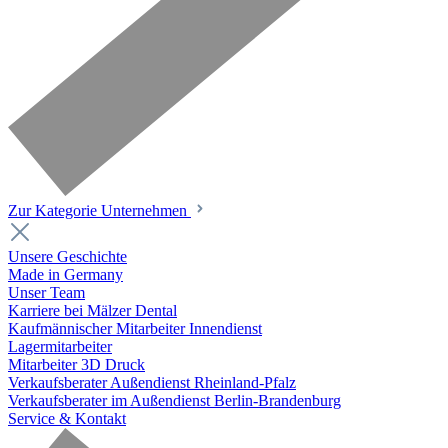
Zur Kategorie Unternehmen
Unsere Geschichte
Made in Germany
Unser Team
Karriere bei Mälzer Dental
Kaufmännischer Mitarbeiter Innendienst
Lagermitarbeiter
Mitarbeiter 3D Druck
Verkaufsberater Außendienst Rheinland-Pfalz
Verkaufsberater im Außendienst Berlin-Brandenburg
Service & Kontakt