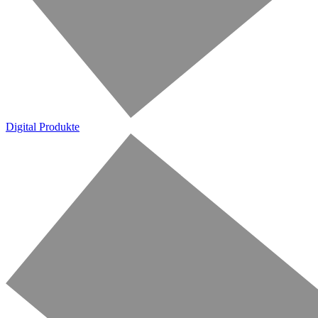
Digital Produkte