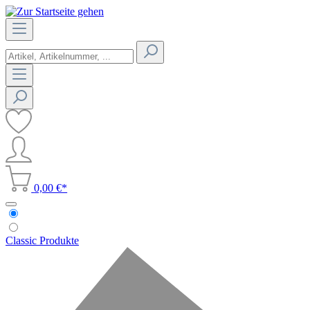
0,00 €*
Classic Produkte