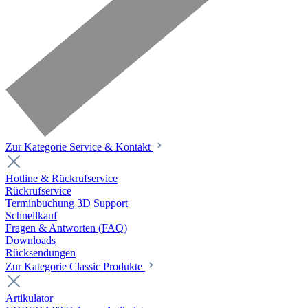
Zur Kategorie Service & Kontakt
Hotline & Rückrufservice
Rückrufservice
Terminbuchung 3D Support
Schnellkauf
Fragen & Antworten (FAQ)
Downloads
Rücksendungen
Zur Kategorie Classic Produkte
Artikulator