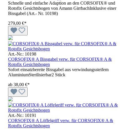
Schnelle und einfache Adaption an den CORSOFIX® und
Rotofix Gesichtsbogen von Amann GirrbachInklusive einer
Bissgabel (Art.- Nr. 10198)
279,00 €*
Art.-Nr.: 10198
CORSOFIX® A Bissgabel verw. für CORSOFIX® A &
Rotofix Gesichtsbogen
Sofort einsatzbereite Bissgabel aus verwindungssteifem
AluminiumSterilisierbar2 Stück
ab
38,00 €*
Art.-Nr.: 10191
CORSOFIX® A Löffelgriff verw. für CORSOFIX® A &
Rotofix Gesichtsbogen