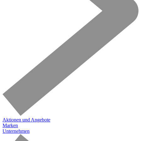
Aktionen und Angebote
Marken
Unternehmen