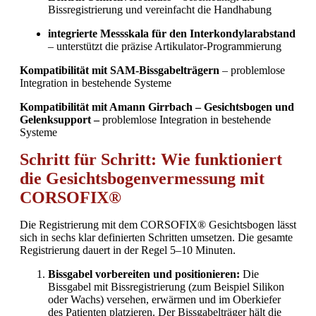
Bissregistrierung und vereinfacht die Handhabung
integrierte Messskala für den Interkondylarabstand
– unterstützt die präzise Artikulator-Programmierung
Kompatibilität mit SAM-Bissgabelträgern
–
problemlose
Integration in bestehende Systeme
Kompatibilität mit Amann Girrbach – Gesichtsbogen und
Gelenksupport –
problemlose Integration in bestehende
Systeme
Schritt für Schritt: Wie funktioniert
die Gesichtsbogenvermessung mit
CORSOFIX®
Die Registrierung mit dem CORSOFIX® Gesichtsbogen lässt
sich in sechs klar definierten Schritten umsetzen. Die gesamte
Registrierung dauert in der Regel 5–10 Minuten.
Bissgabel vorbereiten und positionieren:
Die
Bissgabel mit Bissregistrierung (zum Beispiel Silikon
oder Wachs) versehen, erwärmen und im Oberkiefer
des Patienten platzieren. Der Bissgabelträger hält die