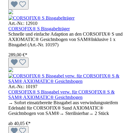
Art.-Nr.: 12910
CORSOFIX® S Bissgabelträger
Schnelle und einfache Adaption an den CORSOFIX® S und
AXIOMATIC® Gesichtsbogen von SAM®Inklusive 1 x
Bissgabel (Art.-Nr. 10197)
289,00 €*
Art.-Nr.: 10197
CORSOFIX® S Bissgabel verw. für CORSOFIX® S &
SAM® AXIOMATIC® Gesichtsbogen
→ Sofort einsatzbereite Bissgabel aus verwindungssteifem
Edelstahl für CORSOFIX® Sund AXIOMATIC®
Gesichtsbogen von SAM®→ Sterilisierbar→ 2 Stück
ab
40,05 €*