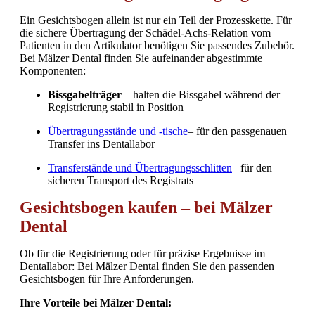
Ein Gesichtsbogen allein ist nur ein Teil der Prozesskette. Für
die sichere Übertragung der Schädel-Achs-Relation vom
Patienten in den Artikulator benötigen Sie passendes Zubehör.
Bei Mälzer Dental finden Sie aufeinander abgestimmte
Komponenten:
Bissgabelträger
– halten die Bissgabel während der
Registrierung stabil in Position
Übertragungsstände und -tische
– für den passgenauen
Transfer ins Dentallabor
Transferstände und Übertragungsschlitten
– für den
sicheren Transport des Registrats
Gesichtsbogen kaufen – bei Mälzer
Dental
Ob für die Registrierung oder für präzise Ergebnisse im
Dentallabor: Bei Mälzer Dental finden Sie den passenden
Gesichtsbogen für Ihre Anforderungen.
Ihre Vorteile bei Mälzer Dental: