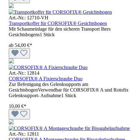
Art.-Nr.: 12710-VH
Transportkoffer für CORSOFIX® Gesichtsbogen
Mit Schaumeinlage für den sicheren Transport Ihres
Gesichtsbogens1 Stück
ab
54,00 €*
Art.-Nr.: 12814
CORSOFIX® A Fixierschraube Duo
Zur Befestigung des Gelenksupports am
GesichtsbogenVerwendbar für CORSOFIX® A und Rotofix
Gelenksupport- Aufnahme1 Stück
10,00 €*
Art.-Nr.: 12811
CORSOFIX® A Montageschraube für Bissgabelaufnahme