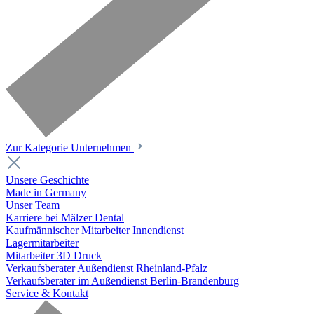
Zur Kategorie Unternehmen
Unsere Geschichte
Made in Germany
Unser Team
Karriere bei Mälzer Dental
Kaufmännischer Mitarbeiter Innendienst
Lagermitarbeiter
Mitarbeiter 3D Druck
Verkaufsberater Außendienst Rheinland-Pfalz
Verkaufsberater im Außendienst Berlin-Brandenburg
Service & Kontakt