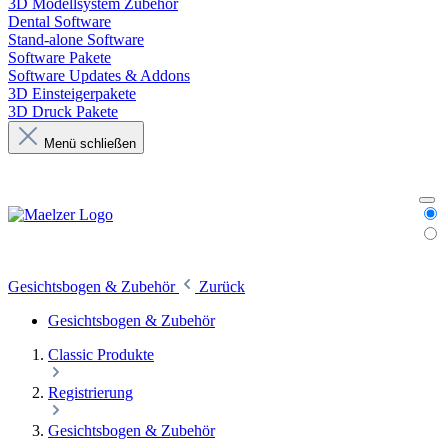
3D Modellsystem Zubehör
Dental Software
Stand-alone Software
Software Pakete
Software Updates & Addons
3D Einsteigerpakete
3D Druck Pakete
Menü schließen
Gesichtsbogen & Zubehör
Zurück
Gesichtsbogen & Zubehör
Classic Produkte
Registrierung
Gesichtsbogen & Zubehör