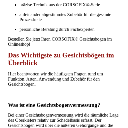
präzise Technik aus der CORSOFIX®-Serie
aufeinander abgestimmtes Zubehör für die gesamte
Prozesskette
persönliche Beratung durch Fachexperten
Bestellen Sie jetzt Ihren CORSOFIX® Gesichtsbogen im
Onlineshop!
Das Wichtigste zu Gesichtsbögen im
Überblick
Hier beantworten wir die häufigsten Fragen rund um
Funktion, Arten, Anwendung und Zubehör für den
Gesichtsbogen.
Was ist eine Gesichtsbogenvermessung?
Bei einer Gesichtsbogenvermessung wird die räumliche Lage
des Oberkiefers relativ zur Schädelbasis erfasst. Der
Gesichtsbogen wird über die äußeren Gehörgänge und die