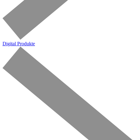
Digital Produkte