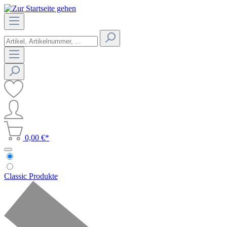
0,00 €*
Classic Produkte