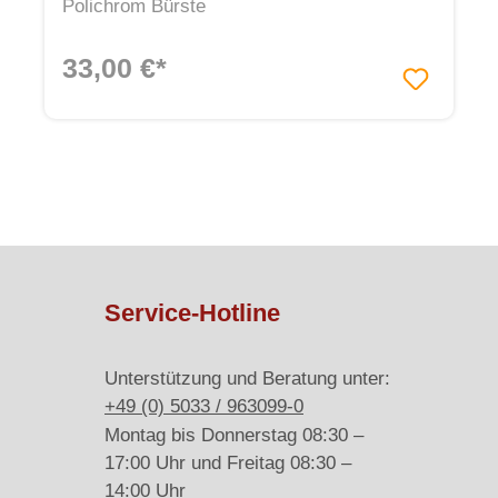
Polichrom Bürste
33,00 €*
Service-Hotline
Unterstützung und Beratung unter:
+49 (0) 5033 / 963099-0
Montag bis Donnerstag 08:30 –
17:00 Uhr und Freitag 08:30 –
14:00 Uhr