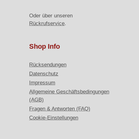
Oder über unseren
Rückrufservice
.
Shop Info
Rücksendungen
Datenschutz
Impressum
Allgemeine Geschäftsbedingungen
(AGB)
Fragen & Antworten (FAQ)
Cookie-Einstellungen