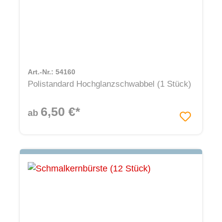
Art.-Nr.: 54160
Polistandard Hochglanzschwabbel (1 Stück)
6,50 €*
ab