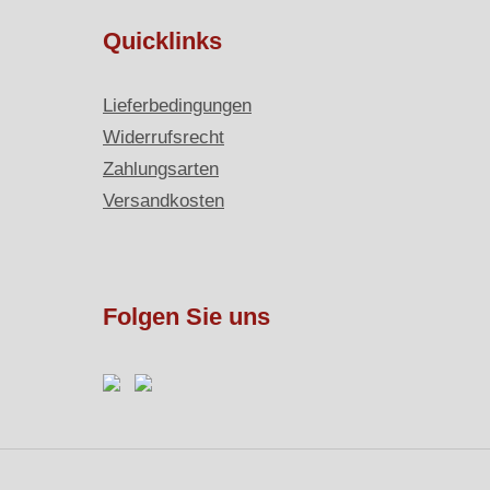
Quicklinks
Lieferbedingungen
Widerrufsrecht
Zahlungsarten
Versandkosten
Folgen Sie uns