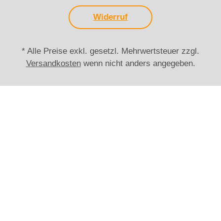
Widerruf
* Alle Preise exkl. gesetzl. Mehrwertsteuer zzgl.
Versandkosten
wenn nicht anders angegeben.