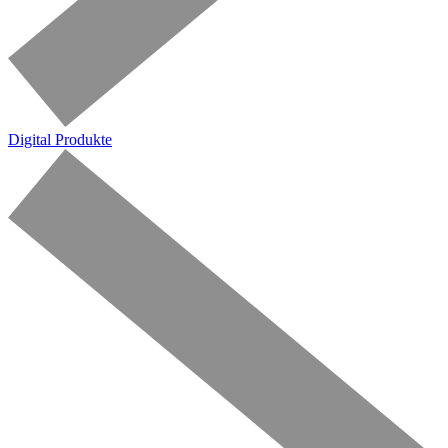
Digital Produkte