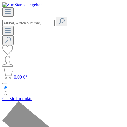
0,00 €*
Classic Produkte