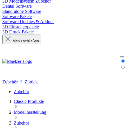
3D Modellsystem Zubehör
Dental Software
Stand-alone Software
Software Pakete
Software Updates & Addons
3D Einsteigerpakete
3D Druck Pakete
Menü schließen
Zubehör
Zurück
Zubehör
Classic Produkte
Modellherstellung
Zubehör