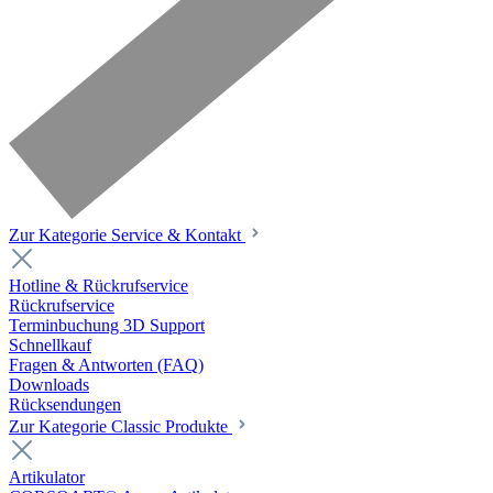
Zur Kategorie Service & Kontakt
Hotline & Rückrufservice
Rückrufservice
Terminbuchung 3D Support
Schnellkauf
Fragen & Antworten (FAQ)
Downloads
Rücksendungen
Zur Kategorie Classic Produkte
Artikulator