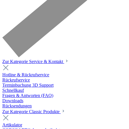
Zur Kategorie Service & Kontakt
Hotline & Rückrufservice
Rückrufservice
Terminbuchung 3D Support
Schnellkauf
Fragen & Antworten (FAQ)
Downloads
Rücksendungen
Zur Kategorie Classic Produkte
Artikulator