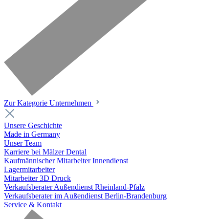
Zur Kategorie Unternehmen
Unsere Geschichte
Made in Germany
Unser Team
Karriere bei Mälzer Dental
Kaufmännischer Mitarbeiter Innendienst
Lagermitarbeiter
Mitarbeiter 3D Druck
Verkaufsberater Außendienst Rheinland-Pfalz
Verkaufsberater im Außendienst Berlin-Brandenburg
Service & Kontakt