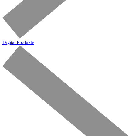
Digital Produkte