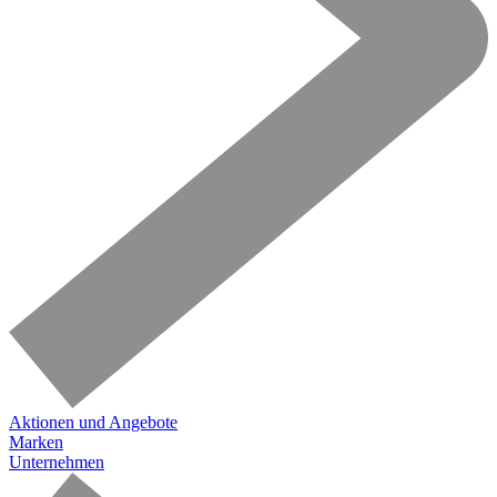
Aktionen und Angebote
Marken
Unternehmen