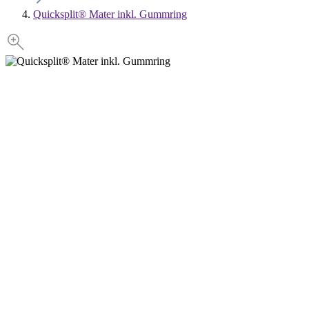
Quicksplit® Mater inkl. Gummring