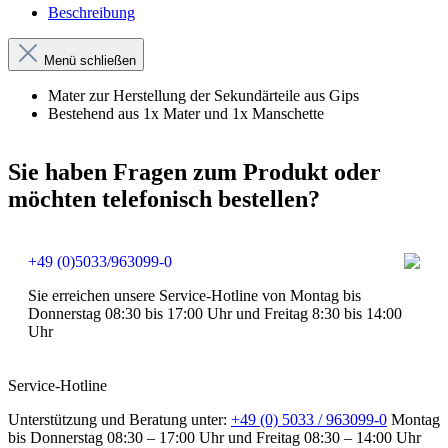
Beschreibung
Menü schließen
Mater zur Herstellung der Sekundärteile aus Gips
Bestehend aus 1x Mater und 1x Manschette
Sie haben Fragen zum Produkt oder
möchten telefonisch bestellen?
+49 (0)5033/963099-0
Sie erreichen unsere Service-Hotline von Montag bis
Donnerstag 08:30 bis 17:00 Uhr und Freitag 8:30 bis 14:00
Uhr
Service-Hotline
Unterstützung und Beratung unter:
+49 (0) 5033 / 963099-0
Montag
bis Donnerstag 08:30 – 17:00 Uhr und Freitag 08:30 – 14:00 Uhr