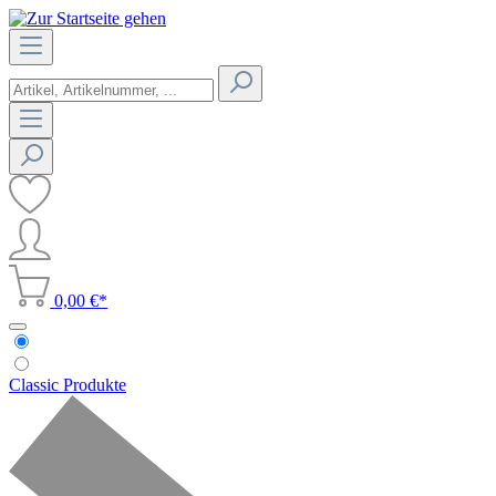
0,00 €*
Classic Produkte