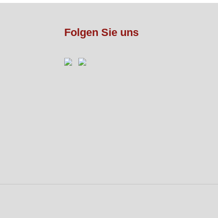
Folgen Sie uns