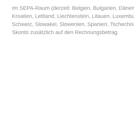
Im SEPA-Raum (derzeit: Belgien, Bulgarien, Dänemar
Kroatien, Lettland, Liechtenstein, Litauen, Luxem
Schweiz, Slowakei, Slowenien, Spanien, Tschechis
Skonto zusätzlich auf den Rechnungsbetrag.