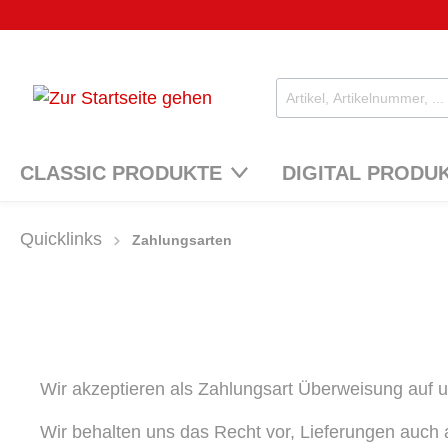
CLASSIC PRODUKTE
DIGITAL PRODU
Quicklinks
Zahlungsarten
Wir akzeptieren als Zahlungsart Überweisung auf 
Wir behalten uns das Recht vor, Lieferungen auch