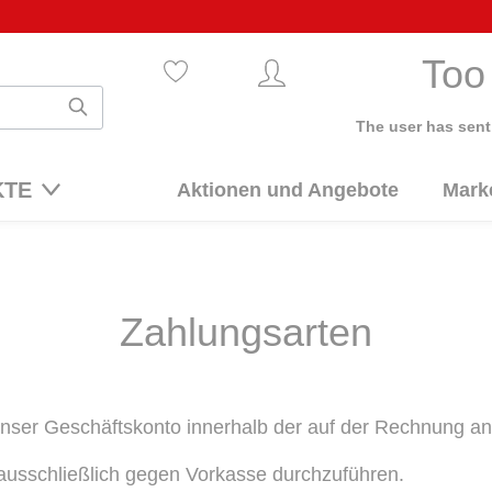
Too
The user has sent
KTE
Aktionen und Angebote
Mark
Zahlungsarten
unser Geschäftskonto innerhalb der auf der Rechnung a
 ausschließlich gegen Vorkasse durchzuführen.