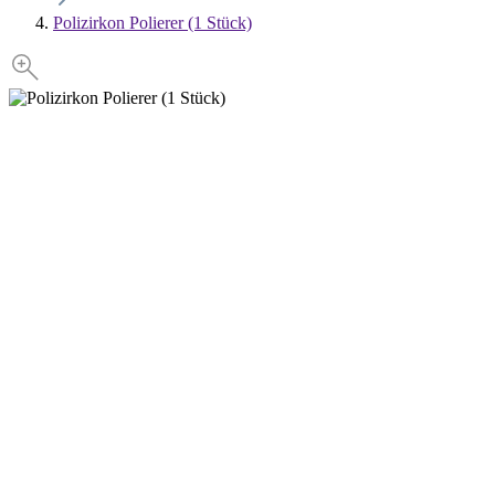
Polizirkon Polierer (1 Stück)