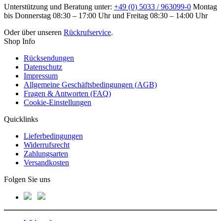
Unterstützung und Beratung unter:
+49 (0) 5033 / 963099-0
Montag
bis Donnerstag 08:30 – 17:00 Uhr und Freitag 08:30 – 14:00 Uhr
Oder über unseren
Rückrufservice
.
Shop Info
Rücksendungen
Datenschutz
Impressum
Allgemeine Geschäftsbedingungen (AGB)
Fragen & Antworten (FAQ)
Cookie-Einstellungen
Quicklinks
Lieferbedingungen
Widerrufsrecht
Zahlungsarten
Versandkosten
Folgen Sie uns