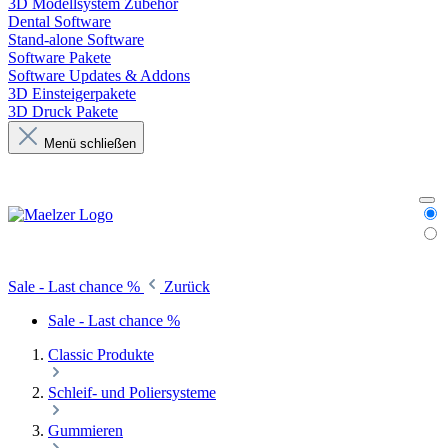
3D Modellsystem Zubehör
Dental Software
Stand-alone Software
Software Pakete
Software Updates & Addons
3D Einsteigerpakete
3D Druck Pakete
Menü schließen
Sale - Last chance %
Zurück
Sale - Last chance %
Classic Produkte
Schleif- und Poliersysteme
Gummieren