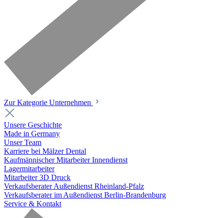
Zur Kategorie Unternehmen
Unsere Geschichte
Made in Germany
Unser Team
Karriere bei Mälzer Dental
Kaufmännischer Mitarbeiter Innendienst
Lagermitarbeiter
Mitarbeiter 3D Druck
Verkaufsberater Außendienst Rheinland-Pfalz
Verkaufsberater im Außendienst Berlin-Brandenburg
Service & Kontakt