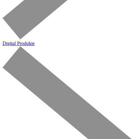
Digital Produkte