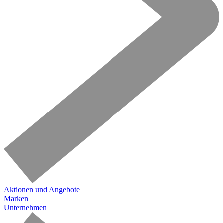
Aktionen und Angebote
Marken
Unternehmen