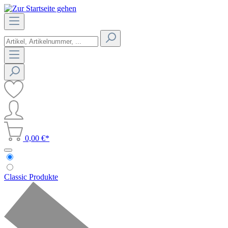
0,00 €*
Classic Produkte