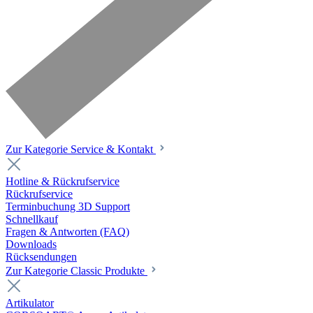
Zur Kategorie Service & Kontakt
Hotline & Rückrufservice
Rückrufservice
Terminbuchung 3D Support
Schnellkauf
Fragen & Antworten (FAQ)
Downloads
Rücksendungen
Zur Kategorie Classic Produkte
Artikulator