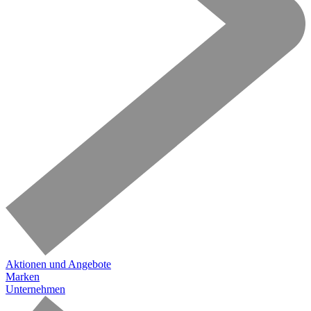
Aktionen und Angebote
Marken
Unternehmen