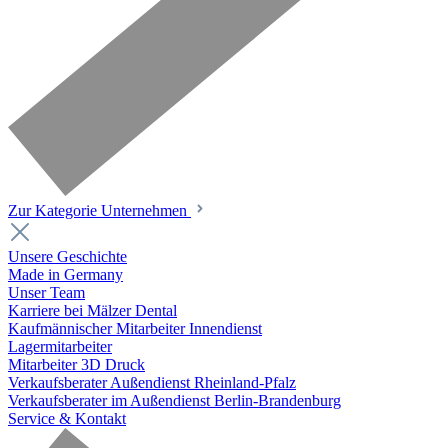
Zur Kategorie Unternehmen
Unsere Geschichte
Made in Germany
Unser Team
Karriere bei Mälzer Dental
Kaufmännischer Mitarbeiter Innendienst
Lagermitarbeiter
Mitarbeiter 3D Druck
Verkaufsberater Außendienst Rheinland-Pfalz
Verkaufsberater im Außendienst Berlin-Brandenburg
Service & Kontakt