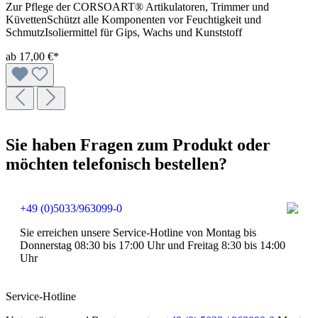
Zur Pflege der CORSOART® Artikulatoren, Trimmer und
KüvettenSchützt alle Komponenten vor Feuchtigkeit und
SchmutzIsoliermittel für Gips, Wachs und Kunststoff
ab
17,00 €*
Sie haben Fragen zum Produkt oder
möchten telefonisch bestellen?
+49 (0)5033/963099-0
Sie erreichen unsere Service-Hotline von Montag bis
Donnerstag 08:30 bis 17:00 Uhr und Freitag 8:30 bis 14:00
Uhr
Service-Hotline