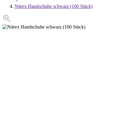
Nitrex Handschuhe schwarz (100 Stück)