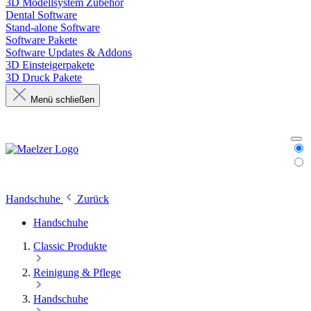
3D Modellsystem Zubehör
Dental Software
Stand-alone Software
Software Pakete
Software Updates & Addons
3D Einsteigerpakete
3D Druck Pakete
Menü schließen
Handschuhe
Zurück
Handschuhe
Classic Produkte
Reinigung & Pflege
Handschuhe