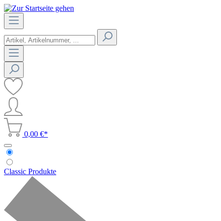
0,00 €*
Classic Produkte