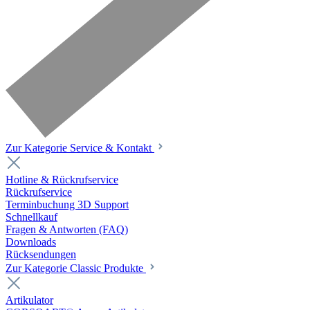
Zur Kategorie Service & Kontakt
Hotline & Rückrufservice
Rückrufservice
Terminbuchung 3D Support
Schnellkauf
Fragen & Antworten (FAQ)
Downloads
Rücksendungen
Zur Kategorie Classic Produkte
Artikulator