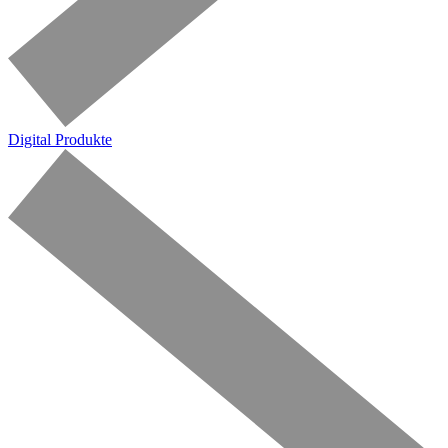
Digital Produkte