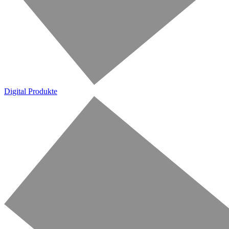
Digital Produkte