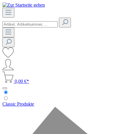
0,00 €*
Classic Produkte