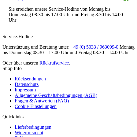
Sie erreichen unsere Service-Hotline von Montag bis
Donnerstag 08:30 bis 17:00 Uhr und Freitag 8:30 bis 14:00
Uhr
Service-Hotline
Unterstützung und Beratung unter:
+49 (0) 5033 / 963099-0
Montag
bis Donnerstag 08:30 – 17:00 Uhr und Freitag 08:30 – 14:00 Uhr
Oder über unseren
Rückrufservice
.
Shop Info
Rücksendungen
Datenschutz
Impressum
Allgemeine Geschäftsbedingungen (AGB)
Fragen & Antworten (FAQ)
Cookie-Einstellungen
Quicklinks
Lieferbedingungen
Widerrufsrecht