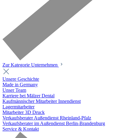
Zur Kategorie Unternehmen
Unsere Geschichte
Made in Germany
Unser Team
Karriere bei Mälzer Dental
Kaufmännischer Mitarbeiter Innendienst
Lagermitarbeiter
Mitarbeiter 3D Druck
Verkaufsberater Außendienst Rheinland-Pfalz
Verkaufsberater im Außendienst Berlin-Brandenburg
Service & Kontakt