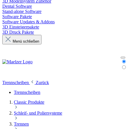
3D Modellsystem Zubehör
Dental Software
Stand-alone Software
Software Pakete
Software Updates & Addons
3D Einsteigerpakete
3D Druck Pakete
Menü schließen
Trennscheiben
Zurück
Trennscheiben
Classic Produkte
Schleif- und Poliersysteme
Trennen