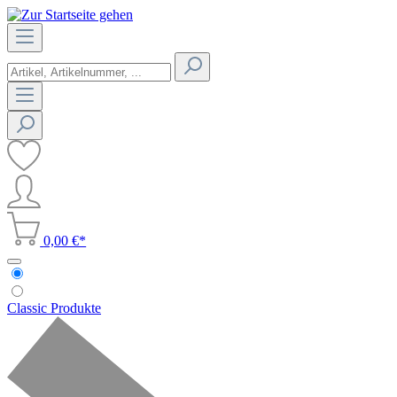
0,00 €*
Classic Produkte