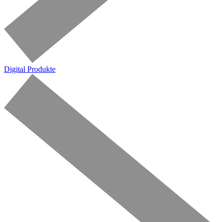
Digital Produkte