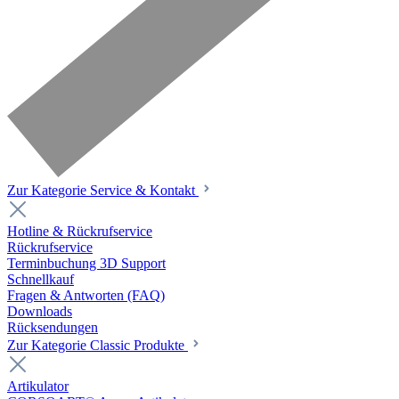
Zur Kategorie Service & Kontakt
Hotline & Rückrufservice
Rückrufservice
Terminbuchung 3D Support
Schnellkauf
Fragen & Antworten (FAQ)
Downloads
Rücksendungen
Zur Kategorie Classic Produkte
Artikulator