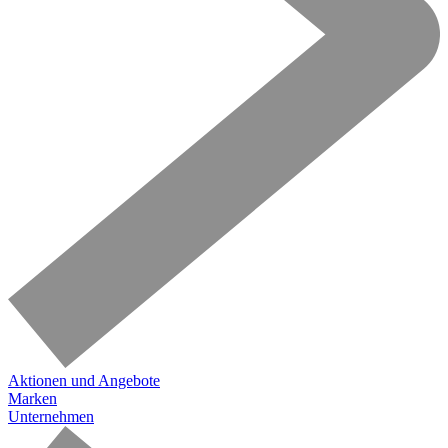
Aktionen und Angebote
Marken
Unternehmen