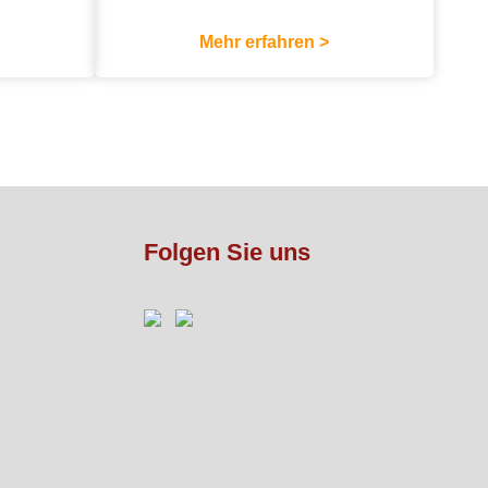
Mehr erfahren >
Folgen Sie uns