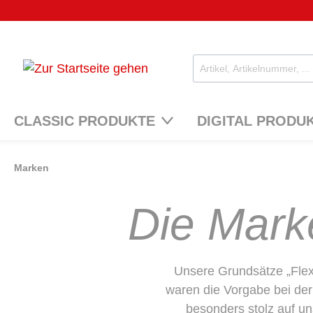
CLASSIC PRODUKTE
DIGITAL PRODU
Marken
Die Mark
Unsere Grundsätze „Flexi
waren die Vorgabe bei der
besonders stolz auf un