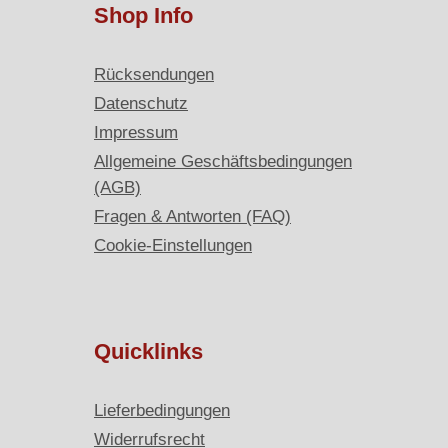
Shop Info
Rücksendungen
Datenschutz
Impressum
Allgemeine Geschäftsbedingungen
(AGB)
Fragen & Antworten (FAQ)
Cookie-Einstellungen
Quicklinks
Lieferbedingungen
Widerrufsrecht