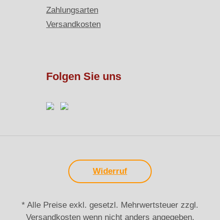
Zahlungsarten
Versandkosten
Folgen Sie uns
Widerruf
* Alle Preise exkl. gesetzl. Mehrwertsteuer zzgl.
Versandkosten
wenn nicht anders angegeben.