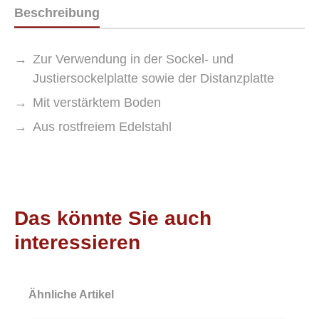
Beschreibung
Zur Verwendung in der Sockel- und
Justiersockelplatte sowie der Distanzplatte
Mit verstärktem Boden
Aus rostfreiem Edelstahl
Das könnte Sie auch
interessieren
Ähnliche Artikel