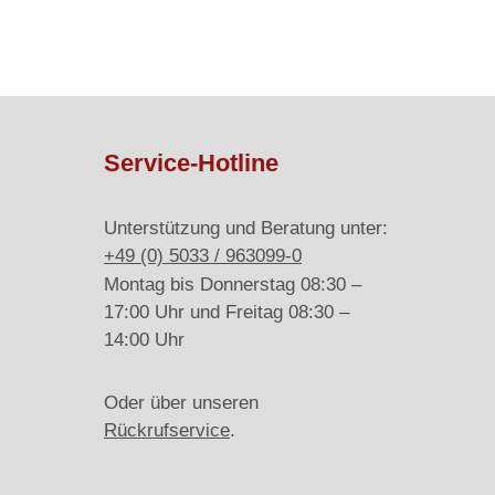
Service-Hotline
Unterstützung und Beratung unter:
+49 (0) 5033 / 963099-0
Montag bis Donnerstag 08:30 –
17:00 Uhr und Freitag 08:30 –
14:00 Uhr
Oder über unseren
Rückrufservice
.