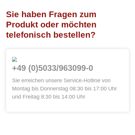
Sie haben Fragen zum
Produkt oder möchten
telefonisch bestellen?
+49 (0)5033/963099-0
Sie erreichen unsere Service-Hotline von
Montag bis Donnerstag 08:30 bis 17:00 Uhr
und Freitag 8:30 bis 14:00 Uhr