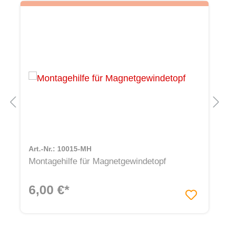
Art.-Nr.: 10015-MH
Montagehilfe für Magnetgewindetopf
6,00 €*