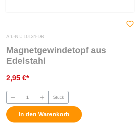
Art.-Nr.:
10134-DB
Magnetgewindetopf aus
Edelstahl
2,95 €*
Stück
In den Warenkorb