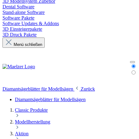
3D Modellsystem Zubehör
Dental Software
Stand-alone Software
Software Pakete
Software Updates & Addons
3D Einsteigerpakete
3D Druck Pakete
Menü schließen
Diamantsägeblätter für Modellsägen
Zurück
Diamantsägeblätter für Modellsägen
Classic Produkte
Modellherstellung
Aktion