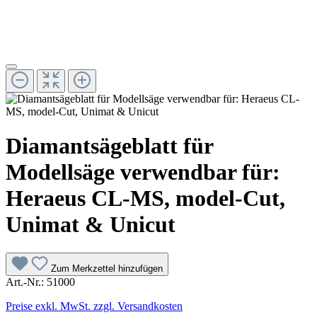
Diamantsägeblatt für
Modellsäge verwendbar für:
Heraeus CL-MS, model-Cut,
Unimat & Unicut
Zum Merkzettel hinzufügen
Art.-Nr.:
51000
Preise exkl. MwSt. zzgl. Versandkosten