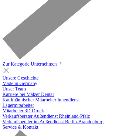
Zur Kategorie Unternehmen
Unsere Geschichte
Made in Germany
Unser Team
Karriere bei Mälzer Dental
Kaufmännischer Mitarbeiter Innendienst
Lagermitarbeiter
Mitarbeiter 3D Druck
Verkaufsberater Außendienst Rheinland-Pfalz
Verkaufsberater im Außendienst Berlin-Brandenburg
Service & Kontakt