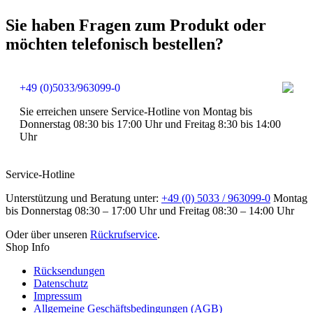
Sie haben Fragen zum Produkt oder
möchten telefonisch bestellen?
+49 (0)5033/963099-0
Sie erreichen unsere Service-Hotline von Montag bis
Donnerstag 08:30 bis 17:00 Uhr und Freitag 8:30 bis 14:00
Uhr
Service-Hotline
Unterstützung und Beratung unter:
+49 (0) 5033 / 963099-0
Montag
bis Donnerstag 08:30 – 17:00 Uhr und Freitag 08:30 – 14:00 Uhr
Oder über unseren
Rückrufservice
.
Shop Info
Rücksendungen
Datenschutz
Impressum
Allgemeine Geschäftsbedingungen (AGB)