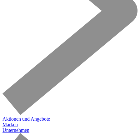
Aktionen und Angebote
Marken
Unternehmen