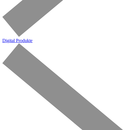
Digital Produkte