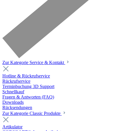
Zur Kategorie Service & Kontakt
Hotline & Rückrufservice
Rückrufservice
Terminbuchung 3D Support
Schnellkauf
Fragen & Antworten (FAQ)
Downloads
Rücksendungen
Zur Kategorie Classic Produkte
Artikulator