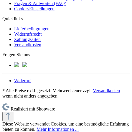
Fragen & Antworten (FAQ)
Cookie-Einstellungen
Quicklinks
Lieferbedingungen
Widerrufsrecht
Zahlungsarten
Versandkosten
Folgen Sie uns
Widerruf
* Alle Preise exkl. gesetzl. Mehrwertsteuer zzgl.
Versandkosten
wenn nicht anders angegeben.
Realisiert mit Shopware
Diese Website verwendet Cookies, um eine bestmögliche Erfahrung
bieten zu können.
Mehr Informationen ...