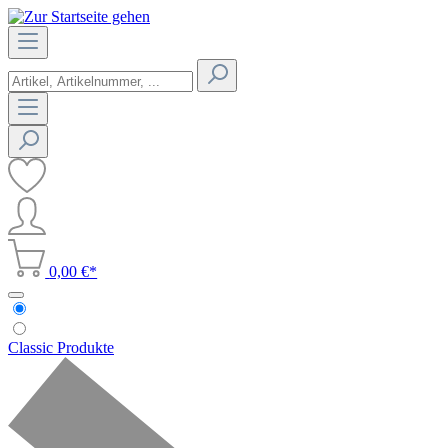
0,00 €*
Classic Produkte