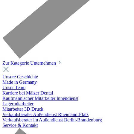
Zur Kategorie Unternehmen
Unsere Geschichte
Made in Germany
Unser Team
Karriere bei Mälzer Dental
Kaufmännischer Mitarbeiter Innendienst
Lagermitarbeiter
Mitarbeiter 3D Druck
Verkaufsberater Außendienst Rheinland-Pfalz
Verkaufsberater im Außendienst Berlin-Brandenburg
Service & Kontakt