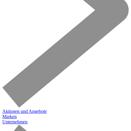
Aktionen und Angebote
Marken
Unternehmen