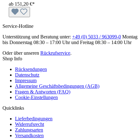
ab
151,20 €*
Service-Hotline
Unterstützung und Beratung unter:
+49 (0) 5033 / 963099-0
Montag
bis Donnerstag 08:30 – 17:00 Uhr und Freitag 08:30 – 14:00 Uhr
Oder über unseren
Rückrufservice
.
Shop Info
Rücksendungen
Datenschutz
Impressum
Allgemeine Geschäftsbedingungen (AGB)
Fragen & Antworten (FAQ)
Cookie-Einstellungen
Quicklinks
Lieferbedingungen
Widerrufsrecht
Zahlungsarten
Versandkosten