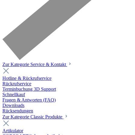
Zur Kategorie Service & Kontakt
Hotline & Rückrufservice
Rückrufservice
Terminbuchung 3D Support
Schnellkauf
Fragen & Antworten (FAQ)
Downloads
Rücksendungen
Zur Kategorie Classic Produkte
Artikulator