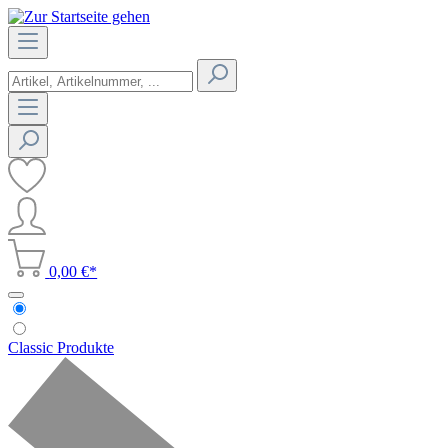
0,00 €*
Classic Produkte