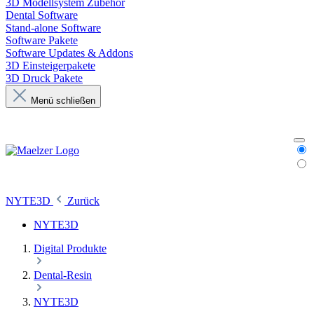
3D Modellsystem Zubehör
Dental Software
Stand-alone Software
Software Pakete
Software Updates & Addons
3D Einsteigerpakete
3D Druck Pakete
Menü schließen
NYTE3D
Zurück
NYTE3D
Digital Produkte
Dental-Resin
NYTE3D