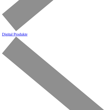
Digital Produkte