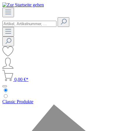
0,00 €*
Classic Produkte