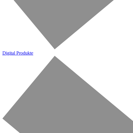
Digital Produkte